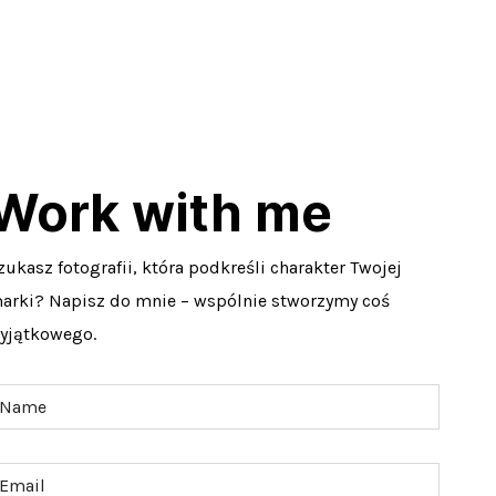
Work with me
zukasz fotografii, która podkreśli charakter Twojej
arki? Napisz do mnie – wspólnie stworzymy coś
yjątkowego.