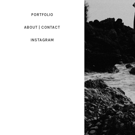
PORTFOLIO
ABOUT | CONTACT
INSTAGRAM